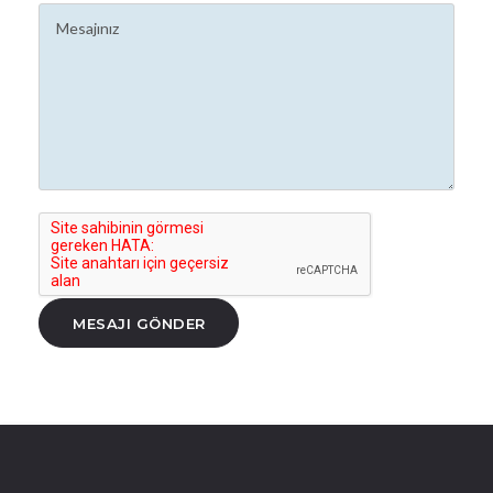
MESAJI GÖNDER